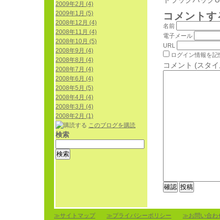
2009年2月 (4)
2009年1月 (5)
コメントす
2008年12月 (4)
名前
2008年11月 (4)
電子メール
2008年10月 (5)
URL
2008年9月 (4)
ログイン情報を記
2008年8月 (4)
コメント (スタ
2008年7月 (4)
2008年6月 (4)
2008年5月 (5)
2008年4月 (4)
2008年3月 (4)
2008年2月 (1)
このブログを購読
検索
≫サイトマップ
≫プライバシーポリシー
≫お問い合わ